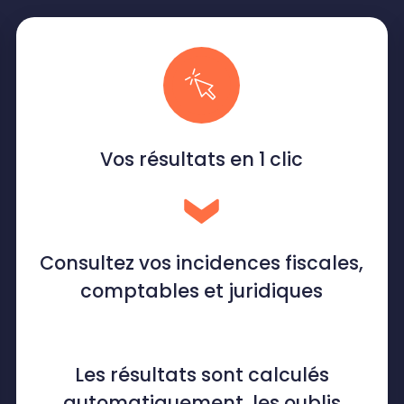
Vos résultats en 1 clic
Consultez vos incidences fiscales,
comptables et juridiques
Les résultats sont calculés
automatiquement, les oublis