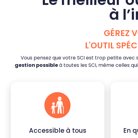
à l’
GÉREZ V
L'OUTIL SPÉ
Vous pensez que votre SCI est trop petite avec
gestion possible
à toutes les SCI, même celles qui
Accessible à tous
En q