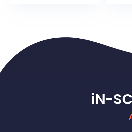
iN-SC