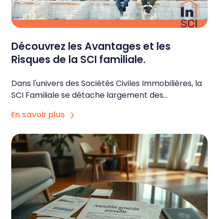
Découvrez les Avantages et les
Risques de la SCI familiale.
Dans l'univers des Sociétés Civiles Immobilières, la
SCI Familiale se détache largement des...
En savoir plus