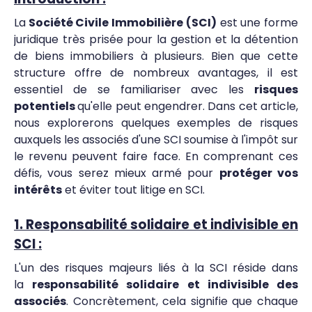
La
Société Civile Immobilière
(SCI)
est une forme
juridique très prisée pour la gestion et la détention
de biens immobiliers à plusieurs. Bien que cette
structure offre de nombreux avantages, il est
essentiel de se familiariser avec les
risques
potentiels
qu'elle peut engendrer. Dans cet article,
nous explorerons quelques exemples de risques
auxquels les associés d'une SCI soumise à l'impôt sur
le revenu peuvent faire face. En comprenant ces
défis, vous serez mieux armé pour
protéger vos
intérêts
et éviter tout litige en SCI.
1. Responsabilité solidaire et indivisible en
SCI :
L'un des risques majeurs liés à la SCI réside dans
la
responsabilité solidaire et indivisible des
associés
. Concrètement, cela signifie que chaque