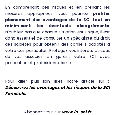
En comprenant ces risques et en prenant les
mesures appropriées, vous pourrez
profiter
pleinement des avantages de la SCI tout en
minimisant les éventuels désagréments
.
N'oubliez pas que chaque situation est unique, il est
donc essentiel de consulter un spécialiste du droit
des sociétés pour obtenir des conseils adaptés à
votre cas particulier. Protégez vos intérêts et ceux
de vos associés en gérant votre SCI avec
précaution et professionnalisme.
Pour aller plus loin, lisez notre article sur :
Découvrez les avantages et les risques de la SCI
Familiale.
Abonnez-vous sur
www.in-sci.fr