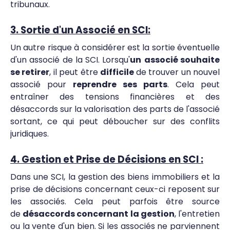
tribunaux.
3. Sortie d'un Associé en SCI:
Un autre risque à considérer est la sortie éventuelle
d'un associé de la SCI. Lorsqu'
un
associé souhaite
se retirer
, il peut être
difficile
de trouver un nouvel
associé pour
reprendre ses parts
. Cela peut
entraîner des tensions financières et des
désaccords sur la valorisation des parts de l'associé
sortant, ce qui peut déboucher sur des conflits
juridiques.
4. Gestion et Prise de Décisions en SCI
:
Dans une SCI, la gestion des biens immobiliers et la
prise de décisions concernant ceux-ci reposent sur
les associés. Cela peut parfois être source
de
désaccords concernant la gestion
, l'entretien
ou la vente d'un bien. Si les associés ne parviennent