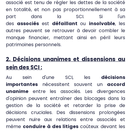
associé est tenu de régler les dettes de la société
en totalité, et non pas proportionnellement à sa
part dans la SCI. Si l'un
des
associés
est
défaillant
ou
insolvable
, les
autres peuvent se retrouver à devoir combler le
manque financier, mettant ainsi en péril leurs
patrimoines personnels.
2. Décisions unanimes et dissensions au
sein des SCI :
Au sein d'une SCI, les
décisions
importantes
nécessitent souvent un
accord
unanime
entre les associés. Les divergences
d'opinion peuvent entraîner des blocages dans la
gestion de la société et retarder la prise de
décisions cruciales. Des dissensions prolongées
peuvent nuire aux relations entre associés et
même
conduire à des litiges
coûteux devant les