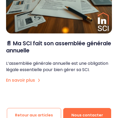
📄 Ma SCI fait son assemblée générale
annuelle
L’assemblée générale annuelle est une obligation
légale essentielle pour bien gérer sa SCI.
En savoir plus
Retour aux articles
Nous contacter