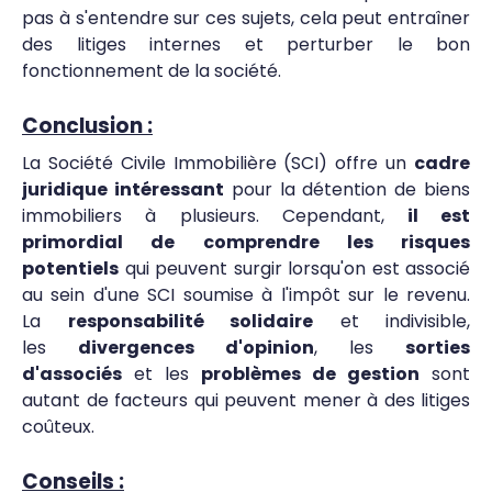
pas à s'entendre sur ces sujets, cela peut entraîner
des litiges internes et perturber le bon
fonctionnement de la société.
Conclusion :
La Société Civile Immobilière (SCI) offre un
cadre
juridique intéressant
pour la détention de biens
immobiliers à plusieurs. Cependant,
il est
primordial de comprendre les risques
potentiels
qui peuvent surgir lorsqu'on est associé
au sein d'une SCI soumise à l'impôt sur le revenu.
La
responsabilité solidaire
et indivisible,
les
divergences d'opinion
, les
sorties
d'associés
et les
problèmes de gestion
sont
autant de facteurs qui peuvent mener à des litiges
coûteux.
Conseils :