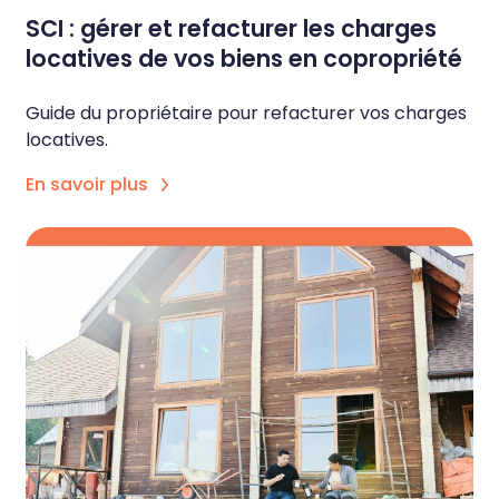
SCI : gérer et refacturer les charges
locatives de vos biens en copropriété
Guide du propriétaire pour refacturer vos charges
locatives.
En savoir plus