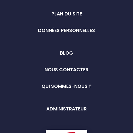
PLAN DU SITE
DONNÉES PERSONNELLES
BLOG
NOUS CONTACTER
QUI SOMMES-NOUS ?
ADMINISTRATEUR