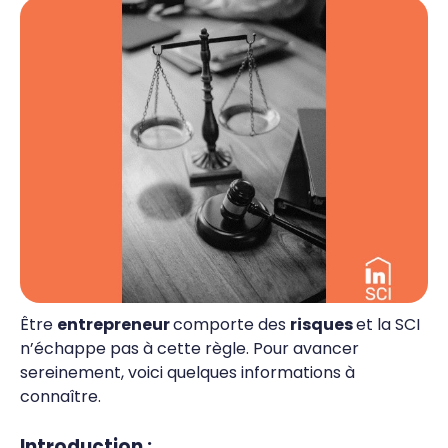
Être
entrepreneur
comporte des
risques
et la SCI
n’échappe pas à cette règle. Pour avancer
sereinement, voici quelques informations à
connaître.
Introduction :