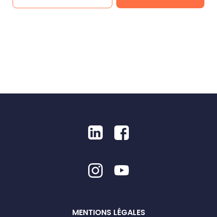
MENTIONS LÉGALES