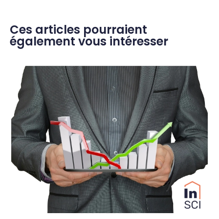
Ces articles pourraient
également vous intéresser