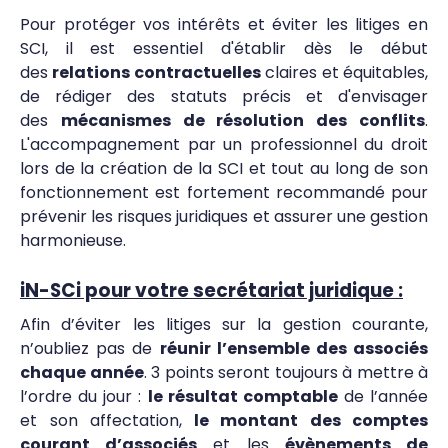
Pour protéger vos intérêts et éviter les litiges en
SCI, il est essentiel d'établir dès le début
des
relations contractuelles
claires et équitables,
de rédiger des statuts précis et d'envisager
des
mécanismes de résolution des conflits
.
L'accompagnement par un professionnel du droit
lors de la création de la SCI et tout au long de son
fonctionnement est fortement recommandé pour
prévenir les risques juridiques et assurer une gestion
harmonieuse.
iN-SCi pour votre secrétariat juridique :
Afin d’éviter les litiges sur la gestion courante,
n’oubliez pas de
réunir l’ensemble des associés
chaque année
. 3 points seront toujours à mettre à
l’ordre du jour :
le résultat comptable
de l’année
et son affectation,
le montant des comptes
courant d’associés
et les
évènements de