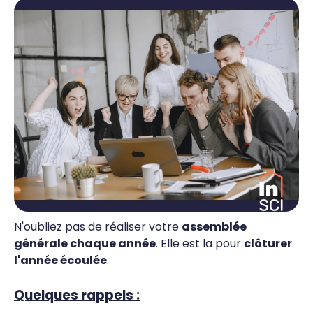
N'oubliez pas de réaliser votre
assemblée
générale chaque année
. Elle est la pour
clôturer
l'année écoulée
.
Quelques rappels :