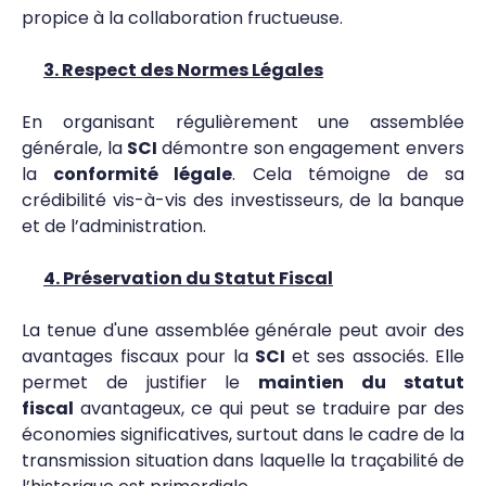
propice à la collaboration fructueuse.
3. Respect des Normes Légales
En organisant régulièrement une assemblée
générale, la
SCI
démontre son engagement envers
la
conformité légale
. Cela témoigne de sa
crédibilité vis-à-vis des investisseurs, de la banque
et de l’administration.
4. Préservation du Statut Fiscal
La tenue d'une assemblée générale peut avoir des
avantages fiscaux pour la
SCI
et ses associés. Elle
permet de justifier le
maintien du statut
fiscal
avantageux, ce qui peut se traduire par des
économies significatives, surtout dans le cadre de la
transmission situation dans laquelle la traçabilité de