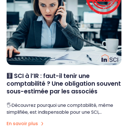
🧮 SCI à l’IR : faut-il tenir une
comptabilité ? Une obligation souvent
sous-estimée par les associés
🖐️Découvrez pourquoi une comptabilité, même
simplifiée, est indispensable pour une SCI,...
En savoir plus