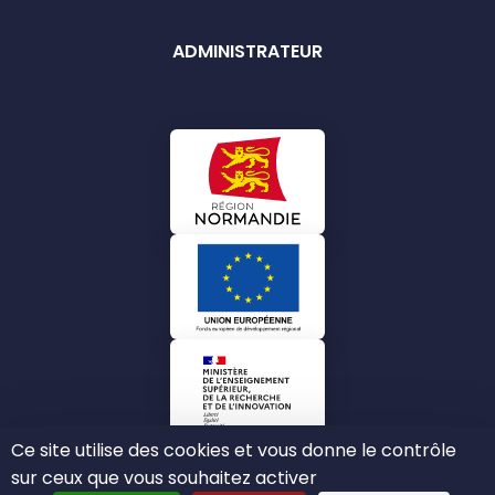
ADMINISTRATEUR
Ce site utilise des cookies et vous donne le contrôle
sur ceux que vous souhaitez activer
2022-2026©IN-SCI tous droits réservés.