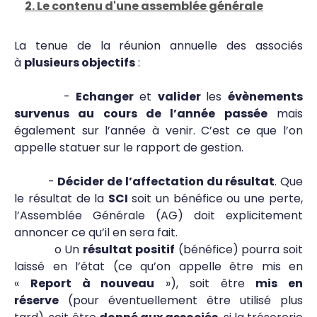
2. Le contenu d'une assemblée générale
La tenue de la réunion annuelle des associés
à
plusieurs objectifs
:
-
Echanger
et
valider
les
évènements
survenus au cours de l’année passée
mais
également sur l’année à venir. C’est ce que l’on
appelle statuer sur le rapport de gestion.
-
Décider de l’affectation du résultat
. Que
le résultat de la
SCI
soit un bénéfice ou une perte,
l’Assemblée Générale (AG) doit explicitement
annoncer ce qu’il en sera fait.
o Un
résultat positif
(bénéfice) pourra soit
laissé en l’état (ce qu’on appelle être mis en
«
Report à nouveau
»), soit être
mis en
réserve
(pour éventuellement être utilisé plus