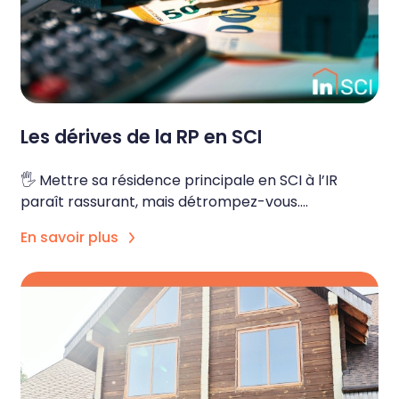
Les dérives de la RP en SCI
🖐️ Mettre sa résidence principale en SCI à l’IR
paraît rassurant, mais détrompez-vous....
En savoir plus