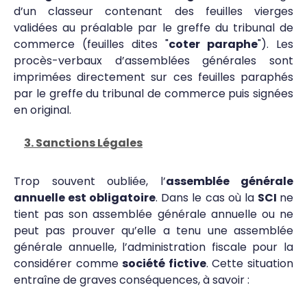
d’un classeur contenant des feuilles vierges
validées au préalable par le greffe du tribunal de
commerce (feuilles dites "
coter paraphe
"). Les
procès-verbaux d’assemblées générales sont
imprimées directement sur ces feuilles paraphés
par le greffe du tribunal de commerce puis signées
en original.
3. Sanctions Légales
Trop souvent oubliée, l’
assemblée générale
annuelle est obligatoire
. Dans le cas où la
SCI
ne
tient pas son assemblée générale annuelle ou ne
peut pas prouver qu’elle a tenu une assemblée
générale annuelle, l’administration fiscale pour la
considérer comme
société fictive
. Cette situation
entraîne de graves conséquences, à savoir :