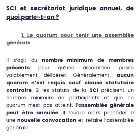
SCI et secrétariat juridique annuel, de
quoi parle-t-on ?
1. Le quorum pour tenir une assemblée
générale
Il s’agit du
nombre minimum de membres
présents
pour qu’une assemblée puisse
valablement délibérer. Généralement,
aucun
quorum n’est requis sauf clause statutaire
contraire
. Si les statuts de la
SCI
précisent un
nombre minimum de participants et que ce
quorum n’est pas atteint, l’
assemblée générale
peut être annulée
. Il faudra alors procéder à
une
nouvelle convocation
et refaire l’assemblée
générale.