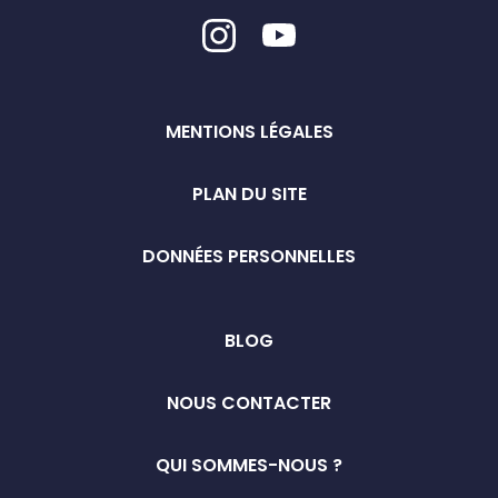
MENTIONS LÉGALES
PLAN DU SITE
DONNÉES PERSONNELLES
BLOG
NOUS CONTACTER
QUI SOMMES-NOUS ?