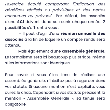
l'exercice écoulé comportant l'indication des
bénéfices réalisés ou prévisibles et des pertes
encourues ou prévues
". Par défaut, les associés
d’une
SCI
doivent donc se réunir chaque année. 2
possibilités s’offrent à vous :
- Il peut d’agir d’une
réunion annuelle des
associés
à la fin de laquelle un compte rendu sera
attendu,
- Mais également d’une
assemblée générale
.
Le formalisme sera ici beaucoup plus stricte, même
si les informations sont identiques.
Pour savoir si vous ètes tenu de réaliser une
assemblée générale, n’hésitez pas à regarder dans
vos statuts. Si aucune mention n’est explicite, vous
aurez le choix. Cependant si vos statuts précisent la
mention « Assemblée Générale », sa tenue sera
obligatoire.