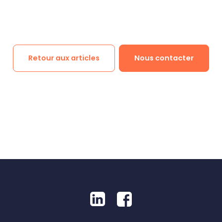
Retour aux articles
Nous contacter