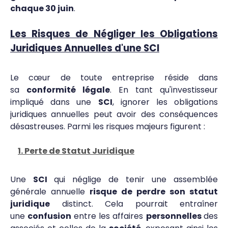
chaque 30 juin
.
Les Risques de Négliger les Obligations
Juridiques Annuelles d'une SCI
Le cœur de toute entreprise réside dans
sa
conformité légale
. En tant qu'investisseur
impliqué dans une
SCI
, ignorer les obligations
juridiques annuelles peut avoir des conséquences
désastreuses. Parmi les risques majeurs figurent :
1. Perte de Statut Juridique
Une
SCI
qui néglige de tenir une assemblée
générale annuelle
risque de perdre son statut
juridique
distinct. Cela pourrait entraîner
une
confusion
entre les affaires
personnelles
des