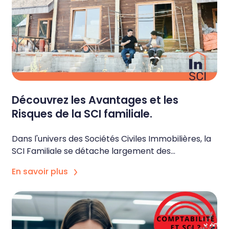
Découvrez les Avantages et les
Risques de la SCI familiale.
Dans l'univers des Sociétés Civiles Immobilières, la
SCI Familiale se détache largement des...
En savoir plus