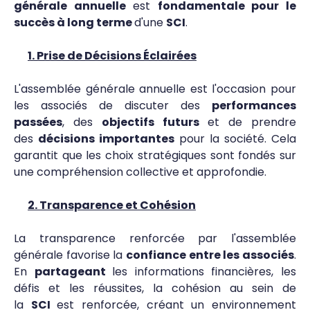
générale annuelle
est
fondamentale pour le
succès à long terme
d'une
SCI
.
1. Prise de Décisions Éclairées
L'assemblée générale annuelle est l'occasion pour
les associés de discuter des
performances
passées
, des
objectifs futurs
et de prendre
des
décisions importantes
pour la société. Cela
garantit que les choix stratégiques sont fondés sur
une compréhension collective et approfondie.
2. Transparence et Cohésion
La transparence renforcée par l'assemblée
générale favorise la
confiance entre les associés
.
En
partageant
les informations financières, les
défis et les réussites, la cohésion au sein de
la
SCI
est renforcée, créant un environnement