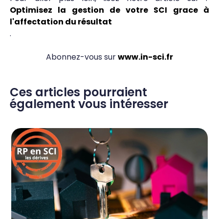
Optimisez la gestion de votre SCI grace à
l'affectation du résultat
.
Abonnez-vous sur
www.in-sci.fr
Ces articles pourraient
également vous intéresser