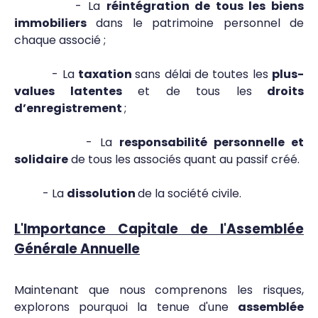
- La
réintégration de tous les biens
immobiliers
dans le patrimoine personnel de
chaque associé ;
- La
taxation
sans délai de toutes les
plus-
values latentes
et de tous les
droits
d’enregistrement
;
- La
responsabilité personnelle et
solidaire
de tous les associés quant au passif créé.
- La
dissolution
de la société civile.
L'Importance Capitale de l'Assemblée
Générale Annuelle
Maintenant que nous comprenons les risques,
explorons pourquoi la tenue d'une
assemblée