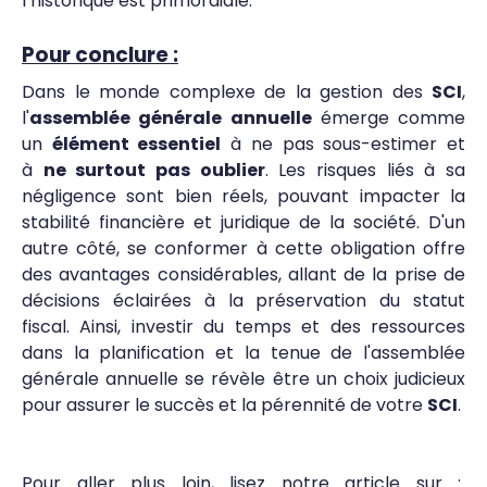
l’historique est primordiale.
Pour conclure :
Dans le monde complexe de la gestion des
SCI
,
l'
assemblée générale annuelle
émerge comme
un
élément essentiel
à ne pas sous-estimer et
à
ne surtout pas oublier
. Les risques liés à sa
négligence sont bien réels, pouvant impacter la
stabilité financière et juridique de la société. D'un
autre côté, se conformer à cette obligation offre
des avantages considérables, allant de la prise de
décisions éclairées à la préservation du statut
fiscal. Ainsi, investir du temps et des ressources
dans la planification et la tenue de l'assemblée
générale annuelle se révèle être un choix judicieux
pour assurer le succès et la pérennité de votre
SCI
.
Pour aller plus loin, lisez notre article sur :